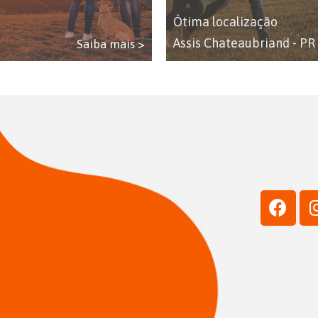
Ótima localização
Assis Chateaubriand - PR
Saiba mais >