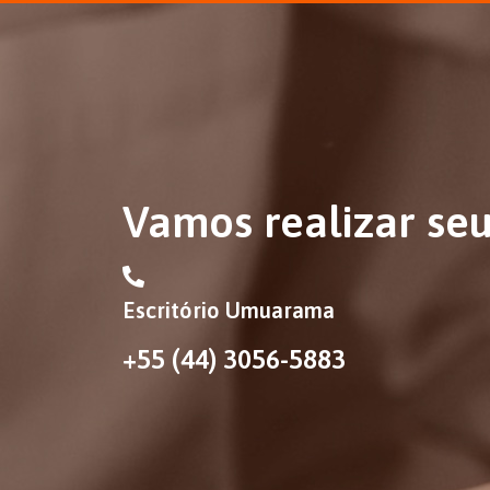
Vamos realizar se
Escritório Umuarama
+55 (44) 3056-5883